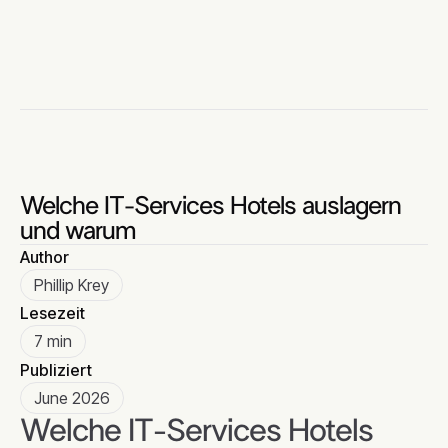
Welche IT-Services Hotels auslagern
und warum
Author
Phillip Krey
Lesezeit
7 min
Publiziert
June 2026
Welche IT-Services Hotels