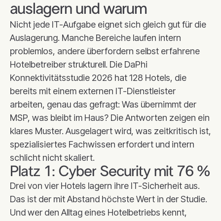
auslagern und warum
Nicht jede IT-Aufgabe eignet sich gleich gut für die
Auslagerung. Manche Bereiche laufen intern
problemlos, andere überfordern selbst erfahrene
Hotelbetreiber strukturell. Die DaPhi
Konnektivitätsstudie 2026 hat 128 Hotels, die
bereits mit einem externen IT-Dienstleister
arbeiten, genau das gefragt: Was übernimmt der
MSP, was bleibt im Haus? Die Antworten zeigen ein
klares Muster. Ausgelagert wird, was zeitkritisch ist,
spezialisiertes Fachwissen erfordert und intern
schlicht nicht skaliert.
Platz 1: Cyber Security mit 76 %
Drei von vier Hotels lagern ihre IT-Sicherheit aus.
Das ist der mit Abstand höchste Wert in der Studie.
Und wer den Alltag eines Hotelbetriebs kennt,