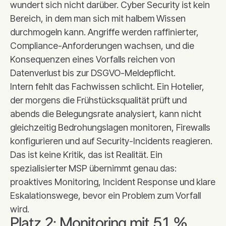
wundert sich nicht darüber. Cyber Security ist kein
Bereich, in dem man sich mit halbem Wissen
durchmogeln kann. Angriffe werden raffinierter,
Compliance-Anforderungen wachsen, und die
Konsequenzen eines Vorfalls reichen von
Datenverlust bis zur DSGVO-Meldepflicht.
Intern fehlt das Fachwissen schlicht. Ein Hotelier,
der morgens die Frühstücksqualität prüft und
abends die Belegungsrate analysiert, kann nicht
gleichzeitig Bedrohungslagen monitoren, Firewalls
konfigurieren und auf Security-Incidents reagieren.
Das ist keine Kritik, das ist Realität. Ein
spezialisierter MSP übernimmt genau das:
proaktives Monitoring, Incident Response und klare
Eskalationswege, bevor ein Problem zum Vorfall
wird.
Platz 2: Monitoring mit 51 %