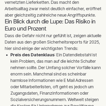
vernetzten Lieferketten. Das macht den
Arbeitsalltag zwar meist deutlich einfacher, eröffnet
aber gleichzeitig zahlreiche neue Angriffspunkte.
Ein Blick durch die Lupe: Das Risiko in
Euro und Prozent
Dass die Gefahr nicht nur gefühlt ist, zeigen aktuelle
Daten aus den großen Sicherheitsreports für 2025,
hier sind einige der wichtigsten Trends:
Preis des Datenklaus
: Ein Datendiebstahl ist
kein Problem, das man auf die leichte Schulter
nehmen sollte. Der Umfang solcher Vorfälle kann
enorm sein. Manchmal sind es scheinbar
harmlose Informationen wie E Mail Adressen
oder Mitarbeiterlisten, oft geht es jedoch um
Zugangsdaten, Finanzinformationen oder
Sozialversicherungsnummern. Weltweit steigen
die Kosten für Unternehmen zur Bewältigung