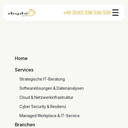
+49 (030) 338 536 536
Home
Home
Services
Services
Strategische IT-Beratung
Softwarelösungen & Datenanalysen
Cloud & Netzwerkinfrastruktur
Cyber Security & Resilienz
Managed Workplace & IT-Service
Branchen