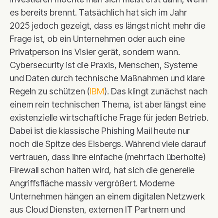
es bereits brennt. Tatsächlich hat sich im Jahr
2025 jedoch gezeigt, dass es längst nicht mehr die
Frage ist, ob ein Unternehmen oder auch eine
Privatperson ins Visier gerät, sondern wann.
Cybersecurity ist die Praxis, Menschen, Systeme
und Daten durch technische Maßnahmen und klare
Regeln zu schützen (
IBM
). Das klingt zunächst nach
einem rein technischen Thema, ist aber längst eine
existenzielle wirtschaftliche Frage für jeden Betrieb.
Dabei ist die klassische Phishing Mail heute nur
noch die Spitze des Eisbergs. Während viele darauf
vertrauen, dass ihre einfache (mehrfach überholte)
Firewall schon halten wird, hat sich die generelle
Angriffsfläche massiv vergrößert. Moderne
Unternehmen hängen an einem digitalen Netzwerk
aus Cloud Diensten, externen IT Partnern und