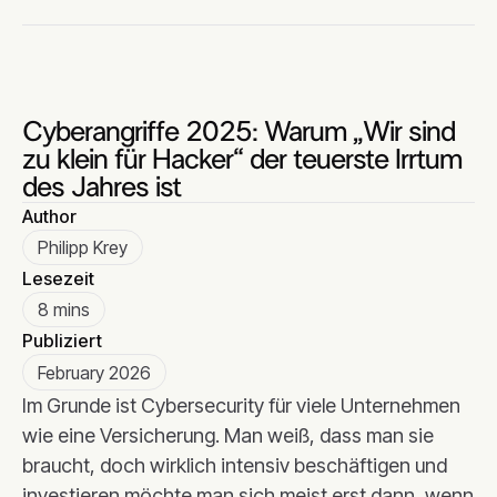
Cyberangriffe 2025: Warum „Wir sind
zu klein für Hacker“ der teuerste Irrtum
des Jahres ist
Author
Philipp Krey
Lesezeit
8 mins
Publiziert
February 2026
Im Grunde ist Cybersecurity für viele Unternehmen
wie eine Versicherung. Man weiß, dass man sie
braucht, doch wirklich intensiv beschäftigen und
investieren möchte man sich meist erst dann, wenn